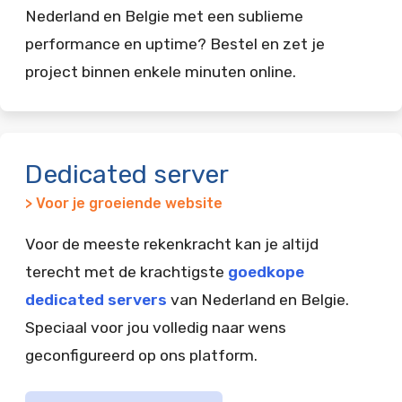
Nederland en Belgie met een sublieme
performance en uptime? Bestel en zet je
project binnen enkele minuten online.
Dedicated server
> Voor je groeiende website
Voor de meeste rekenkracht kan je altijd
terecht met de krachtigste
goedkope
dedicated servers
van Nederland en Belgie.
Speciaal voor jou volledig naar wens
geconfigureerd op ons platform.