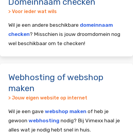
Domeinnaam checken
> Voor ieder wat wils
Wil je een andere beschikbare
domeinnaam
checken
? Misschien is jouw droomdomein nog
wel beschikbaar om te checken!
Webhosting of webshop
maken
> Jouw eigen website op internet
Wil je een gave
webshop maken
of heb je
gewoon
webhosting
nodig? Bij Vimexx haal je
alles wat je nodig hebt snel in huis.