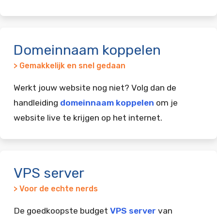
Domeinnaam koppelen
> Gemakkelijk en snel gedaan
Werkt jouw website nog niet? Volg dan de
handleiding
domeinnaam koppelen
om je
website live te krijgen op het internet.
VPS server
> Voor de echte nerds
De goedkoopste budget
VPS server
van