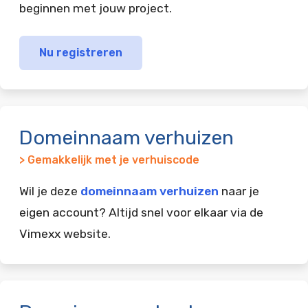
beginnen met jouw project.
Nu registreren
Domeinnaam verhuizen
> Gemakkelijk met je verhuiscode
Wil je deze
domeinnaam verhuizen
naar je
eigen account? Altijd snel voor elkaar via de
Vimexx website.